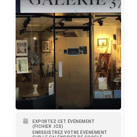
EXPORTEZ CET ÉVÉNEMENT
(FICHIER .ICS)
ENREGISTREZ VOTRE ÉVÉNEMENT