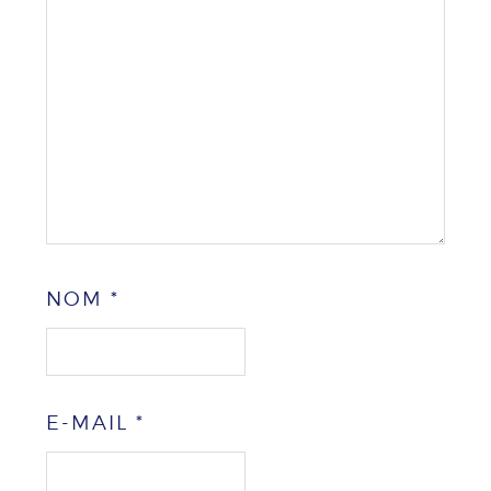
NOM
*
E-MAIL
*