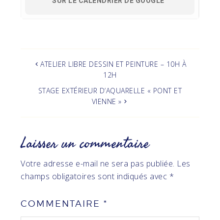
SUR LE CALENDRIER DE GOOGLE
ATELIER LIBRE DESSIN ET PEINTURE – 10H À
12H
STAGE EXTÉRIEUR D’AQUARELLE « PONT ET
VIENNE »
Laisser un commentaire
Votre adresse e-mail ne sera pas publiée.
Les
champs obligatoires sont indiqués avec
*
COMMENTAIRE
*