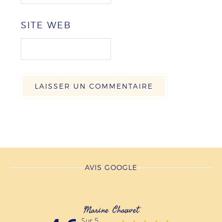
SITE WEB
AVIS GOOGLE
Marine Chauvet
Sur 5