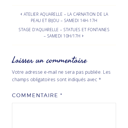
ATELIER AQUARELLE – LA CARNATION DE LA
PEAU ET BIJOU – SAMEDI 14H-17H
STAGE D’AQUARELLE – STATUES ET FONTAINES
– SAMEDI 10H/17H
Laisser un commentaire
Votre adresse e-mail ne sera pas publiée.
Les
champs obligatoires sont indiqués avec
*
COMMENTAIRE
*