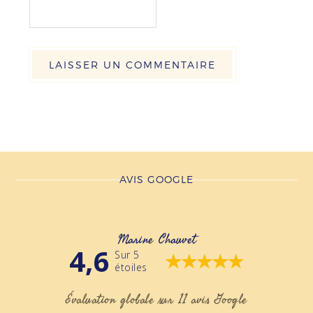
AVIS GOOGLE
Marine Chauvet
4,6
Sur 5
étoiles
Évaluation globale sur 11 avis Google