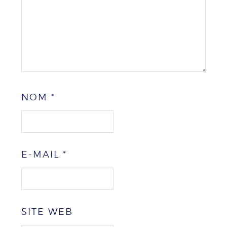
NOM
*
E-MAIL
*
SITE WEB