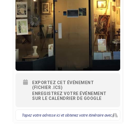
EXPORTEZ CET ÉVÉNEMENT
(FICHIER .ICS)
ENREGISTREZ VOTRE ÉVÉNEMENT
SUR LE CALENDRIER DE GOOGLE